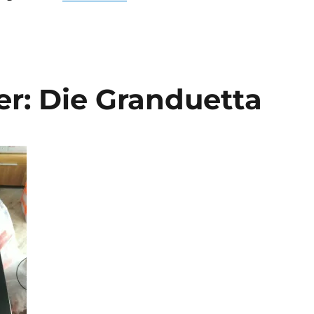
r: Die Granduetta