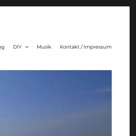
og
DIY
Musik
Kontakt / Impressum