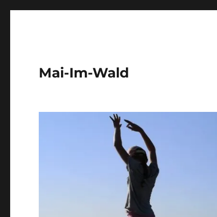
Mai-Im-Wald