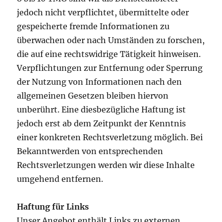
jedoch nicht verpflichtet, übermittelte oder
gespeicherte fremde Informationen zu
überwachen oder nach Umständen zu forschen,
die auf eine rechtswidrige Tätigkeit hinweisen.
Verpflichtungen zur Entfernung oder Sperrung
der Nutzung von Informationen nach den
allgemeinen Gesetzen bleiben hiervon
unberührt. Eine diesbezügliche Haftung ist
jedoch erst ab dem Zeitpunkt der Kenntnis
einer konkreten Rechtsverletzung möglich. Bei
Bekanntwerden von entsprechenden
Rechtsverletzungen werden wir diese Inhalte
umgehend entfernen.
Haftung für Links
Unser Angebot enthält Links zu externen