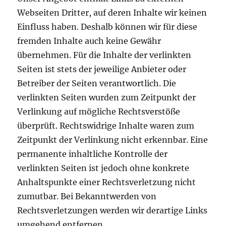
Webseiten Dritter, auf deren Inhalte wir keinen
Einfluss haben. Deshalb können wir für diese
fremden Inhalte auch keine Gewähr
übernehmen. Für die Inhalte der verlinkten
Seiten ist stets der jeweilige Anbieter oder
Betreiber der Seiten verantwortlich. Die
verlinkten Seiten wurden zum Zeitpunkt der
Verlinkung auf mögliche Rechtsverstöße
überprüft. Rechtswidrige Inhalte waren zum
Zeitpunkt der Verlinkung nicht erkennbar. Eine
permanente inhaltliche Kontrolle der
verlinkten Seiten ist jedoch ohne konkrete
Anhaltspunkte einer Rechtsverletzung nicht
zumutbar. Bei Bekanntwerden von
Rechtsverletzungen werden wir derartige Links
umgehend entfernen.