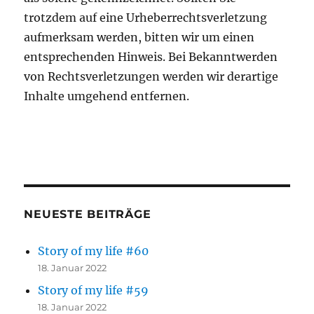
trotzdem auf eine Urheberrechtsverletzung
aufmerksam werden, bitten wir um einen
entsprechenden Hinweis. Bei Bekanntwerden
von Rechtsverletzungen werden wir derartige
Inhalte umgehend entfernen.
NEUESTE BEITRÄGE
Story of my life #60
18. Januar 2022
Story of my life #59
18. Januar 2022