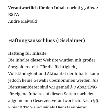
Verantwortlich für den Inhalt nach § 55 Abs. 2
RStV:
Andre Maiwald
Haftungsausschluss (Disclaimer)
Haftung für Inhalte
Die Inhalte dieser Website wurden mit großer
Sorgfalt erstellt. Für die Richtigkeit,
Vollständigkeit und Aktualität der Inhalte kann
jedoch keine Gewähr übernommen werden. Als
Diensteanbieter sind wir gemäß § 7 Abs.1 TMG
für eigene Inhalte auf diesen Seiten nach den
allgemeinen Gesetzen verantwortlich. Nach §§
8 bis 10 TMG sind wir als Diensteanbieter