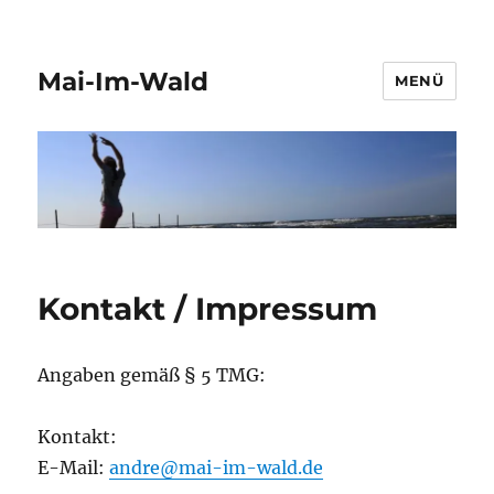
Mai-Im-Wald
MENÜ
Kontakt / Impressum
Angaben gemäß § 5 TMG:
Kontakt:
E-Mail:
andre@mai-im-wald.de