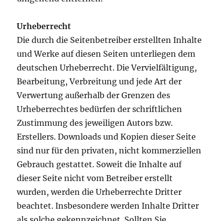
Urheberrecht
Die durch die Seitenbetreiber erstellten Inhalte
und Werke auf diesen Seiten unterliegen dem
deutschen Urheberrecht. Die Vervielfältigung,
Bearbeitung, Verbreitung und jede Art der
Verwertung außerhalb der Grenzen des
Urheberrechtes bedürfen der schriftlichen
Zustimmung des jeweiligen Autors bzw.
Erstellers. Downloads und Kopien dieser Seite
sind nur für den privaten, nicht kommerziellen
Gebrauch gestattet. Soweit die Inhalte auf
dieser Seite nicht vom Betreiber erstellt
wurden, werden die Urheberrechte Dritter
beachtet. Insbesondere werden Inhalte Dritter
als solche gekennzeichnet. Sollten Sie