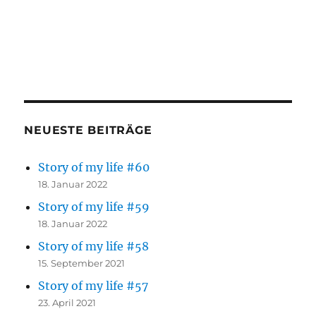
NEUESTE BEITRÄGE
Story of my life #60
18. Januar 2022
Story of my life #59
18. Januar 2022
Story of my life #58
15. September 2021
Story of my life #57
23. April 2021