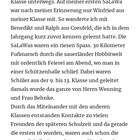
Klasse unterwegs. Auf meiner ersten SaLaWa
war nach meiner Erinnerung nur Winfried aus
meiner Klasse mit. So wanderte ich mit
Benedikt und Ralph aus Coesfeld, die ich in dem
Jahrgang kurz zuvor kennen gelernt hatte. Die
SaLaWas waren ein riesen Spass. 30 Kilometer
Fußmarsch durch die sauerländer Hobbitwelt
mit ordentlich Feierei am Abend, wo man in
einer Schützenhalle schlief. Dabei waren
Schüler aus der 9. bis 13. Klasse und geleitet
damals wurde das ganze von Herrn Wenning
und Frau Behnke.
Durch das Miteinander mit den anderen
Klassen entstanden Kontakte zu vielen
Freunden der späteren Schulzeit und da gerade
die ersten 16 wurden, waren auch schon die