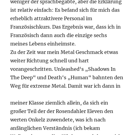
weniger der sprachbegabte, aber die Erklärung
ist relativ einfach: Es befand sich für mich das
erheblich attraktivere Personal im
Französischkurs. Das Ergebnis war, dass ich in
Französisch dann auch die einzige sechs
meines Lebens einheimste.
Zu der Zeit war mein Metal Geschmack etwas
weiter Richtung schnell und hart
vorangeschritten. Unleashed‘s „Shadows In
The Deep“ und Death‘s „Human“ bahnten den
Weg für extreme Metal. Damit war ich dann in
meiner Klasse ziemlich allein, da sich ein
großer Teil der der Rosendahler Eleven den
werten Onkelz zuwendete, was ich nach
anfänglichen Verständnis (ich bekam