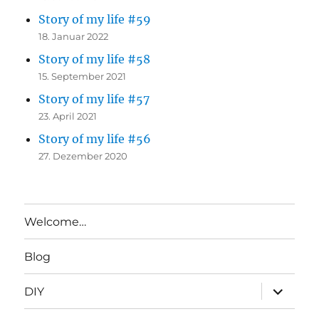
Story of my life #59
18. Januar 2022
Story of my life #58
15. September 2021
Story of my life #57
23. April 2021
Story of my life #56
27. Dezember 2020
Welcome…
Blog
Unterme
DIY
anzeigen