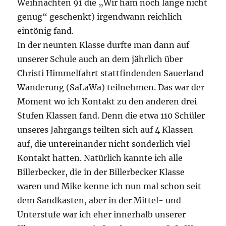
Weihnachten 91 die „Wir ham noch lange nicht
genug“ geschenkt) irgendwann reichlich
eintönig fand.
In der neunten Klasse durfte man dann auf
unserer Schule auch an dem jährlich über
Christi Himmelfahrt stattfindenden Sauerland
Wanderung (SaLaWa) teilnehmen. Das war der
Moment wo ich Kontakt zu den anderen drei
Stufen Klassen fand. Denn die etwa 110 Schüler
unseres Jahrgangs teilten sich auf 4 Klassen
auf, die untereinander nicht sonderlich viel
Kontakt hatten. Natürlich kannte ich alle
Billerbecker, die in der Billerbecker Klasse
waren und Mike kenne ich nun mal schon seit
dem Sandkasten, aber in der Mittel- und
Unterstufe war ich eher innerhalb unserer