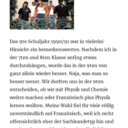
Das 9te Schuljahr 1990/91 war in vielerlei
Hinsicht ein bemerkenswertes. Nachdem ich in
der 7ten und 8ten Klasse anfing etwas
durchzuhängen, wurde das in der 9ten von
ganz allein wieder besser. Naja, was man so
besser nennt. Wir durften uns in der 9ten
entscheiden, ob wir mit Physik und Chemie
weiter machen oder Französisch plus Physik
lernen wollten. Meine Wahl fiel für viele völlig
unverständlich auf Französisch, weil ich recht
offensichtlich eher der S
achkundetyp bin und