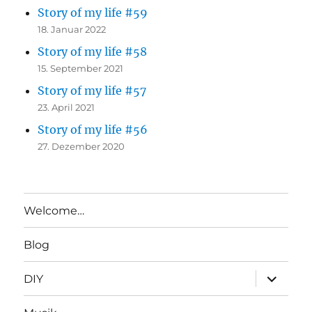
Story of my life #59
18. Januar 2022
Story of my life #58
15. September 2021
Story of my life #57
23. April 2021
Story of my life #56
27. Dezember 2020
Welcome…
Blog
Unterme
DIY
anzeigen