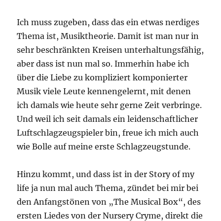
Ich muss zugeben, dass das ein etwas nerdiges
Thema ist, Musiktheorie. Damit ist man nur in
sehr beschränkten Kreisen unterhaltungsfähig,
aber dass ist nun mal so. Immerhin habe ich
über die Liebe zu kompliziert komponierter
Musik viele Leute kennengelernt, mit denen
ich damals wie heute sehr gerne Zeit verbringe.
Und weil ich seit damals ein leidenschaftlicher
Luftschlagzeugspieler bin, freue ich mich auch
wie Bolle auf meine erste Schlagzeugstunde.
Hinzu kommt, und dass ist in der Story of my
life ja nun mal auch Thema, zündet bei mir bei
den Anfangstönen von „The Musical Box“, des
ersten Liedes von der Nursery Cryme, direkt die