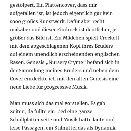
gestolpert. Ein Plattencover, dass mir
aufgefallen ist, ist jedoch eigentlich gar kein
sooo großes Kunstwerk. Dafür aber recht
makaber und dieser Eindruck ist deutlicher, je
größer das Bild ist. Ein Mädchen spielt Crockett
mit dem abgeschlagenen Kopf ihres Bruders
auf einem unendlich erscheinenden englischen
Rasen. Genesis „Nursery Cryme“ befand sich in
der Sammlung meines Bruders und neben dem
Cover entdeckte ich mit den alten Genesis eine
neue Liebe für progressive Musik.
Man muss sich das mal vorstellen. Es gab
Zeiten, da füllte ein Lied eine ganze
Schallplattenseite und Musik hatte laute und
leise Passagen, ein Stilmittel das als Dynamik