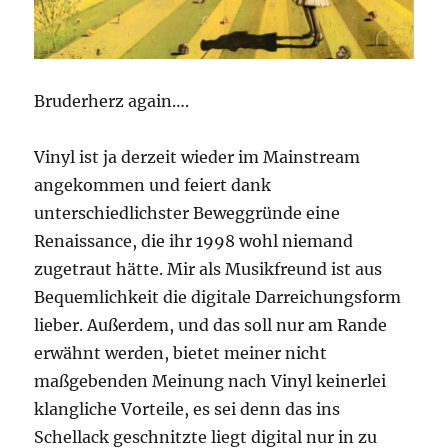
Bruderherz again….
Vinyl ist ja derzeit wieder im Mainstream
angekommen und feiert dank
unterschiedlichster Beweggründe eine
Renaissance, die ihr 1998 wohl niemand
zugetraut hätte. Mir als Musikfreund ist aus
Bequemlichkeit die digitale Darreichungsform
lieber. Außerdem, und das soll nur am Rande
erwähnt werden, bietet meiner nicht
maßgebenden Meinung nach Vinyl keinerlei
klangliche Vorteile, es sei denn das ins
Schellack geschnitzte liegt digital nur in zu