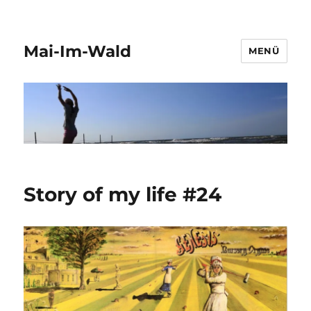
Mai-Im-Wald
MENÜ
Story of my life #24