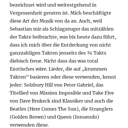
bezeichnet wird und weitestgehend in
Vergessenheit geraten ist. Mich beschäftigte
diese Art der Musik von da an. Auch, weil
Sebastian mir als Schlagzeuger das mitzählen
der Takte beibrachte, was bis heute dazu führt,
dass ich mich über die Entdeckung von nicht
ganzzahligen Takten jenseits des ¾ Takts
diebisch freue. Nicht dass das was total
Exotisches wäre. Lieder, die auf „krummen
Takten“ basieren oder diese verwenden, kennt
jeder: Solsbury Hill von Peter Gabriel, das
Titellied von Mission Imposible und Take Five
von Dave Brukeck sind Klassiker und auch die
Beatles (Here Comes The Sun), die Stranglers
(Golden Brown) und Queen (Innuendo)
verwenden diese.